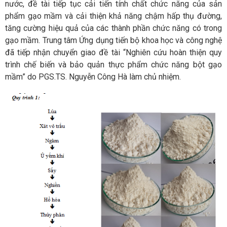
nước, đề tài tiếp tục cải tiến tính chất chức năng của sản
phẩm gạo mầm và cải thiện khả năng chậm hấp thụ đường,
tăng cường hiệu quả của các thành phần chức năng có trong
gạo mầm. Trung tâm Ứng dụng tiến bộ khoa học và công nghệ
đã tiếp nhận chuyển giao đề tài “Nghiên cứu hoàn thiện quy
trình chế biến và bảo quản thực phẩm chức năng bột gạo
mầm” do PGS.TS. Nguyễn Công Hà làm chủ nhiệm.