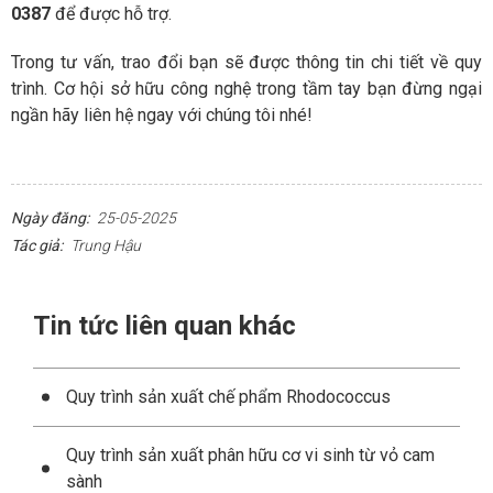
0387
để được hỗ trợ.
Trong tư vấn, trao đổi bạn sẽ được thông tin chi tiết về quy
trình. Cơ hội sở hữu công nghệ trong tầm tay bạn đừng ngại
ngần hãy liên hệ ngay với chúng tôi nhé!
Ngày đăng:
25-05-2025
Tác giả:
Trung Hậu
Tin tức liên quan khác
Quy trình sản xuất chế phẩm Rhodococcus
Quy trình sản xuất phân hữu cơ vi sinh từ vỏ cam
sành