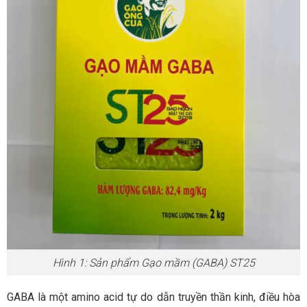
Hình 1: Sản phẩm Gạo mầm (GABA) ST25
GABA là một amino acid tự do dẫn truyền thần kinh, điều hòa