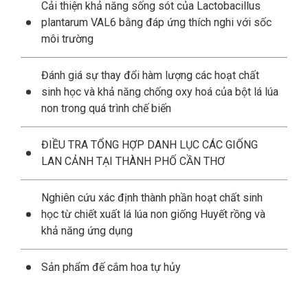
Cải thiện khả năng sống sót của Lactobacillus
plantarum VAL6 bằng đáp ứng thích nghi với sốc
môi trường
Đánh giá sự thay đổi hàm lượng các hoạt chất
sinh học và khả năng chống oxy hoá của bột lá lúa
non trong quá trình chế biến
ĐIỀU TRA TỔNG HỢP DANH LỤC CÁC GIỐNG
LAN CẢNH TẠI THÀNH PHỐ CẦN THƠ
Nghiên cứu xác định thành phần hoạt chất sinh
học từ chiết xuất lá lúa non giống Huyết rồng và
khả năng ứng dụng
Sản phẩm đế cắm hoa tự hủy