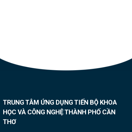
TRUNG TÂM ỨNG DỤNG TIẾN BỘ KHOA
HỌC VÀ CÔNG NGHỆ THÀNH PHỐ CẦN
THƠ