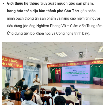
Giới thiệu hệ thống truy xuất nguồn gốc sản phẩm,
hàng hóa trên địa bàn thành phố Cần Thơ
, góp phần
minh bạch thông tin sản phẩm và nâng cao niềm tin người
tiêu dùng (do ông Nghiêm Phong Vũ – Giám đốc Trung tâm
Ứng dụng tiến bộ Khoa học và Công nghệ trình bày).