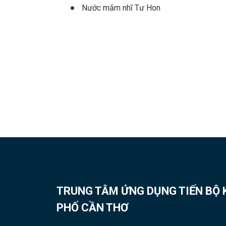
Nước mắm nhĩ Tư Hon
TRUNG TÂM ỨNG DỤNG TIẾN BỘ
PHỐ CẦN THƠ